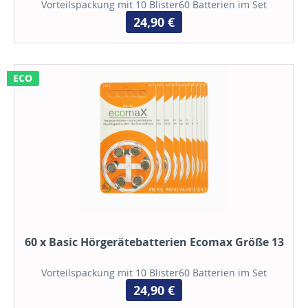
Vorteilspackung mit 10 Blister60 Batterien im Set
24,90 €
ECO
60 x Basic Hörgerätebatterien Ecomax Größe 13
Vorteilspackung mit 10 Blister60 Batterien im Set
24,90 €