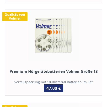
Qualität von
Volmer
Premium Hörgerätebatterien Volmer Größe 13
Vorteilspackung mit 10 Blister60 Batterien im Set
47,00 €