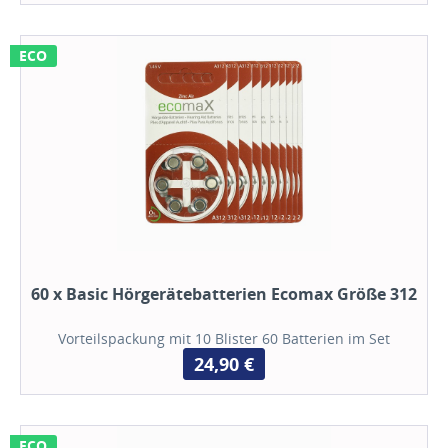
ECO
60 x Basic Hörgerätebatterien Ecomax Größe 312
Vorteilspackung mit 10 Blister 60 Batterien im Set
24,90 €
ECO