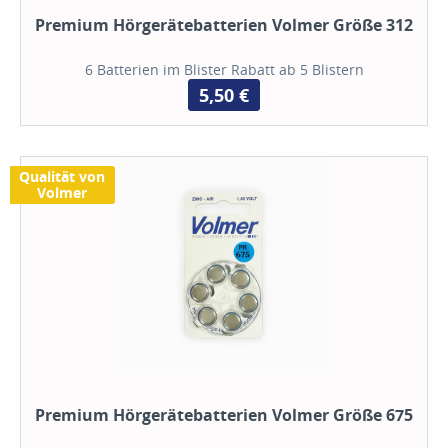
Premium Hörgerätebatterien Volmer Größe 312
6 Batterien im Blister Rabatt ab 5 Blistern
5,50 €
Qualität von
Volmer
Premium Hörgerätebatterien Volmer Größe 675