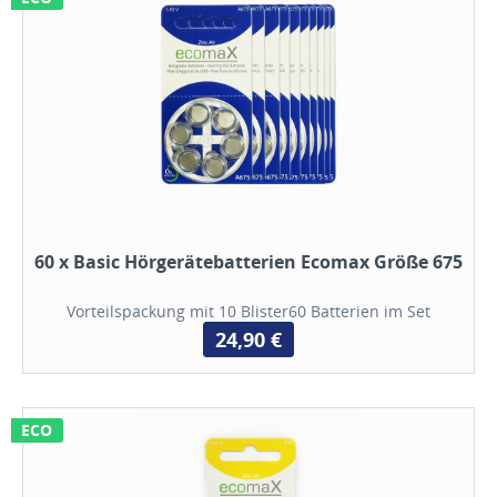
60 x Basic Hörgerätebatterien Ecomax Größe 675
Vorteilspackung mit 10 Blister60 Batterien im Set
24,90 €
ECO