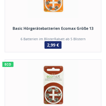
Basic Hörgerätebatterien Ecomax Größe 13
6 Batterien im BlisterRabatt ab 5 Blistern
2,99 €
ECO