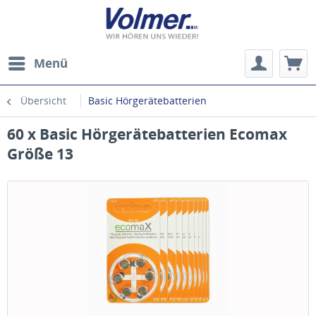
Menü
Übersicht
Basic Hörgerätebatterien
60 x Basic Hörgerätebatterien Ecomax
Größe 13