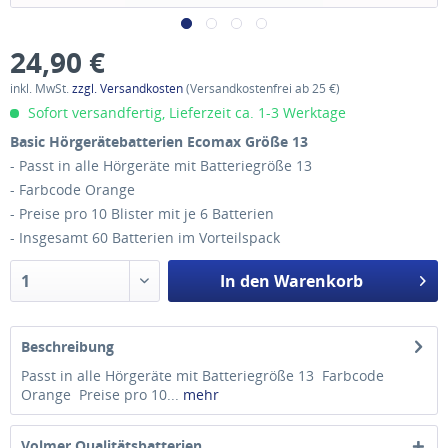
24,90 €
inkl. MwSt.
zzgl. Versandkosten
(Versandkostenfrei ab 25 €)
Sofort versandfertig, Lieferzeit ca. 1-3 Werktage
Basic Hörgerätebatterien Ecomax Größe 13
- Passt in alle Hörgeräte mit Batteriegröße 13
- Farbcode Orange
- Preise pro 10 Blister mit je 6 Batterien
- Insgesamt 60 Batterien im Vorteilspack
In den
Warenkorb
Beschreibung
Passt in alle Hörgeräte mit Batteriegröße 13 Farbcode
Orange Preise pro 10...
mehr
Volmer Qualitätsbatterien