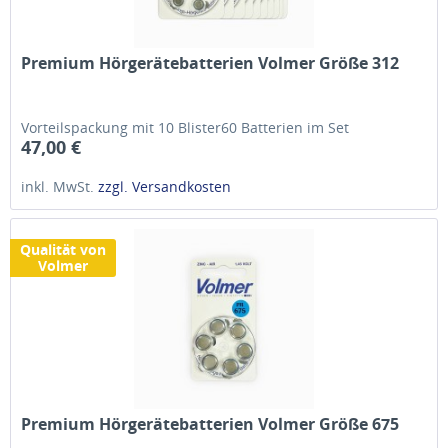
Premium Hörgerätebatterien Volmer Größe 312
Vorteilspackung mit 10 Blister60 Batterien im Set
47,00 €
inkl. MwSt.
zzgl. Versandkosten
Qualität von
Volmer
Premium Hörgerätebatterien Volmer Größe 675