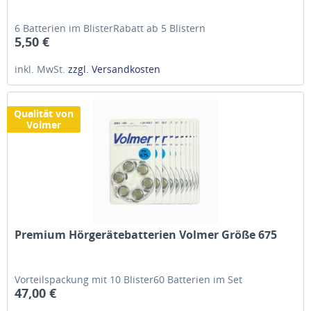
6 Batterien im BlisterRabatt ab 5 Blistern
5,50 €
inkl. MwSt.
zzgl. Versandkosten
Qualität von
Volmer
Premium Hörgerätebatterien Volmer Größe 675
Vorteilspackung mit 10 Blister60 Batterien im Set
47,00 €