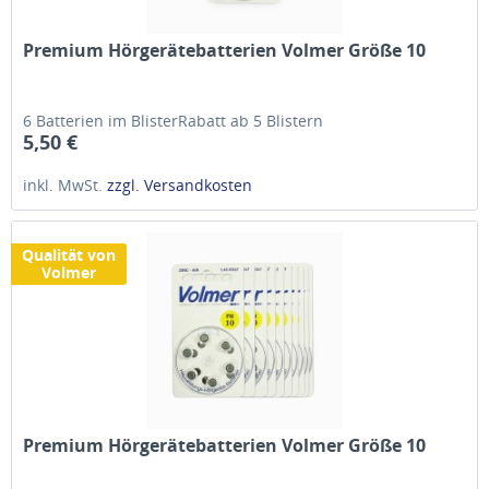
Premium Hörgerätebatterien Volmer Größe 10
6 Batterien im BlisterRabatt ab 5 Blistern
5,50 €
inkl. MwSt.
zzgl. Versandkosten
Qualität von
Volmer
Premium Hörgerätebatterien Volmer Größe 10