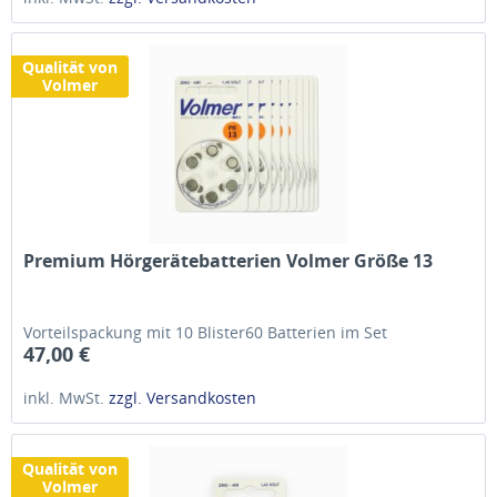
Qualität von
Volmer
Premium Hörgerätebatterien Volmer Größe 13
Vorteilspackung mit 10 Blister60 Batterien im Set
47,00 €
inkl. MwSt.
zzgl. Versandkosten
Qualität von
Volmer