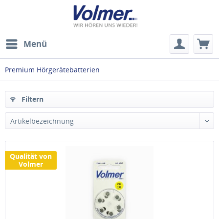
Menü
Premium Hörgerätebatterien
Filtern
Qualität von
Volmer