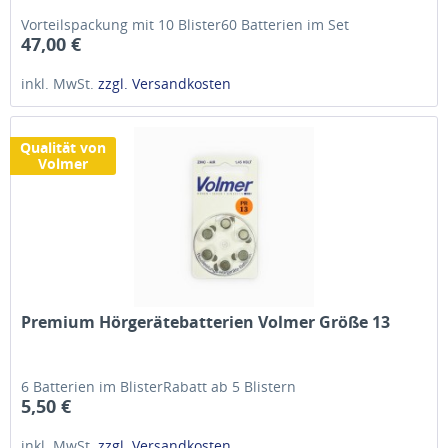
Vorteilspackung mit 10 Blister60 Batterien im Set
47,00 €
inkl. MwSt.
zzgl. Versandkosten
Qualität von
Volmer
Premium Hörgerätebatterien Volmer Größe 13
6 Batterien im BlisterRabatt ab 5 Blistern
5,50 €
inkl. MwSt.
zzgl. Versandkosten