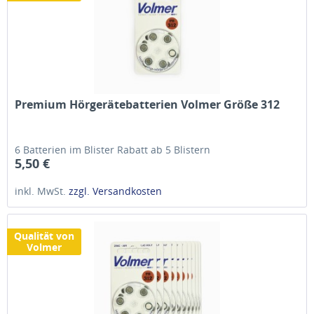
Premium Hörgerätebatterien Volmer Größe 312
6 Batterien im Blister Rabatt ab 5 Blistern
5,50 €
inkl. MwSt.
zzgl. Versandkosten
Qualität von
Volmer