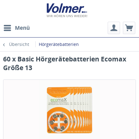
Menü
Übersicht
Hörgerätebatterien
60 x Basic Hörgerätebatterien Ecomax
Größe 13