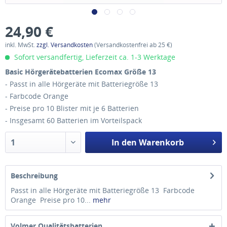
24,90 €
inkl. MwSt.
zzgl. Versandkosten
(Versandkostenfrei ab 25 €)
Sofort versandfertig, Lieferzeit ca. 1-3 Werktage
Basic Hörgerätebatterien Ecomax Größe 13
- Passt in alle Hörgeräte mit Batteriegröße 13
- Farbcode Orange
- Preise pro 10 Blister mit je 6 Batterien
- Insgesamt 60 Batterien im Vorteilspack
In den
Warenkorb
Beschreibung
Passt in alle Hörgeräte mit Batteriegröße 13 Farbcode
Orange Preise pro 10...
mehr
Volmer Qualitätsbatterien