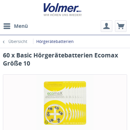
Menü
Übersicht
Hörgerätebatterien
60 x Basic Hörgerätebatterien Ecomax
Größe 10