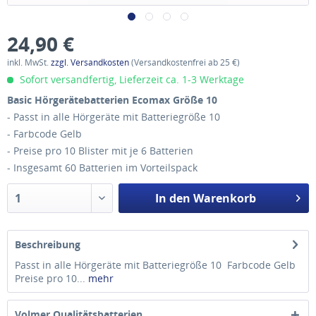
24,90 €
inkl. MwSt.
zzgl. Versandkosten
(Versandkostenfrei ab 25 €)
Sofort versandfertig, Lieferzeit ca. 1-3 Werktage
Basic Hörgerätebatterien Ecomax Größe 10
- Passt in alle Hörgeräte mit Batteriegröße 10
- Farbcode Gelb
- Preise pro 10 Blister mit je 6 Batterien
- Insgesamt 60 Batterien im Vorteilspack
In den
Warenkorb
Beschreibung
Passt in alle Hörgeräte mit Batteriegröße 10 Farbcode Gelb
Preise pro 10...
mehr
Volmer Qualitätsbatterien